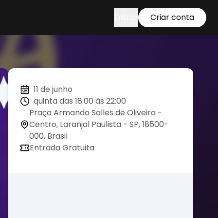
Entrar
Criar conta
11 de junho
quinta das 18:00 às 22:00
Praça Armando Salles de Oliveira -
Centro, Laranjal Paulista - SP, 18500-
000, Brasil
Entrada Gratuita