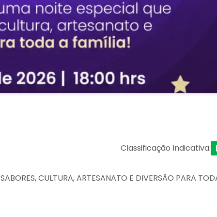
Classificação Indicativa
:
E SABORES, CULTURA, ARTESANATO E DIVERSÃO PARA TOD