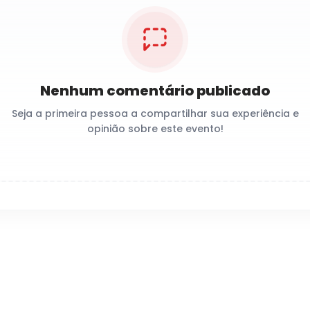
Nenhum comentário publicado
Seja a primeira pessoa a compartilhar sua experiência e
opinião sobre este evento!