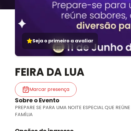
Seja o primeiro a avaliar
FEIRA DA LUA
Marcar presença
Sobre o Evento
PREPARE SE PARA UMA NOITE ESPECIAL QUE REÚN
FAMÍLIA