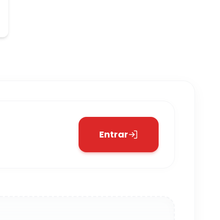
Entrar