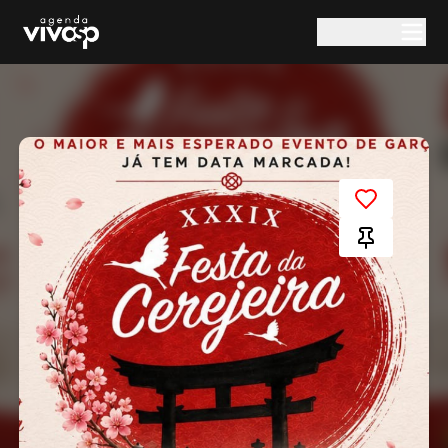
Pular para o conteúdo principal