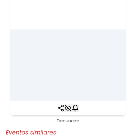
Denunciar
Eventos similares