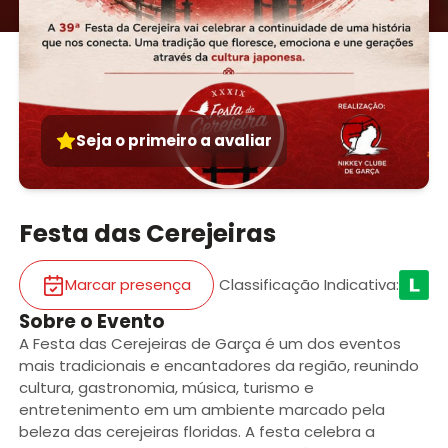
Seja o primeiro a avaliar
Festa das Cerejeiras
Marcar presença
Classificação Indicativa
:
Sobre o Evento
A Festa das Cerejeiras de Garça é um dos eventos
mais tradicionais e encantadores da região, reunindo
cultura, gastronomia, música, turismo e
entretenimento em um ambiente marcado pela
beleza das cerejeiras floridas. A festa celebra a