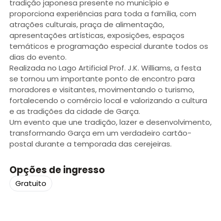
tradição japonesa presente no município e
proporciona experiências para toda a família, com
atrações culturais, praça de alimentação,
apresentações artísticas, exposições, espaços
temáticos e programação especial durante todos os
dias do evento.
Realizada no Lago Artificial Prof. J.K. Williams, a festa
se tornou um importante ponto de encontro para
moradores e visitantes, movimentando o turismo,
fortalecendo o comércio local e valorizando a cultura
e as tradições da cidade de Garça.
Um evento que une tradição, lazer e desenvolvimento,
transformando Garça em um verdadeiro cartão-
postal durante a temporada das cerejeiras.
Opções de ingresso
Gratuito