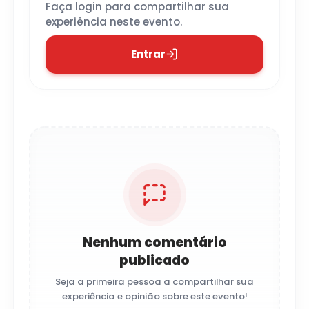
Faça login para compartilhar sua
experiência neste evento.
Entrar
Nenhum comentário
publicado
Seja a primeira pessoa a compartilhar sua
experiência e opinião sobre este evento!