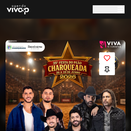
Pular para o conteúdo principal