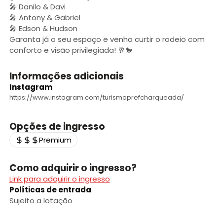
🎤 Danilo & Davi
🎤 Antony & Gabriel
🎤 Edson & Hudson
Garanta já o seu espaço e venha curtir o rodeio com
conforto e visão privilegiada! 🥂🐎
Informações adicionais
Instagram
https://www.instagram.com/turismoprefcharqueada/
Opções de ingresso
Premium
Como adquirir o ingresso?
Link para adquirir o ingresso
Políticas de entrada
Sujeito a lotação