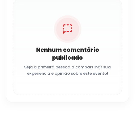
Nenhum comentário
publicado
Seja a primeira pessoa a compartilhar sua
experiência e opinião sobre este evento!