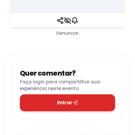
Denunciar
Quer comentar?
Faça login para compartilhar sua
experiência neste evento.
Entrar