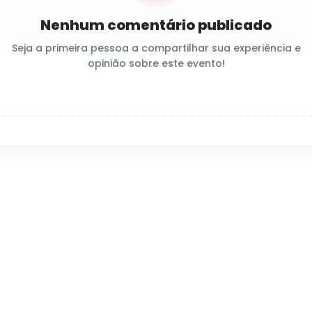
Nenhum comentário publicado
Seja a primeira pessoa a compartilhar sua experiência e
opinião sobre este evento!