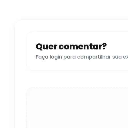
Quer comentar?
Faça login para compartilhar sua e