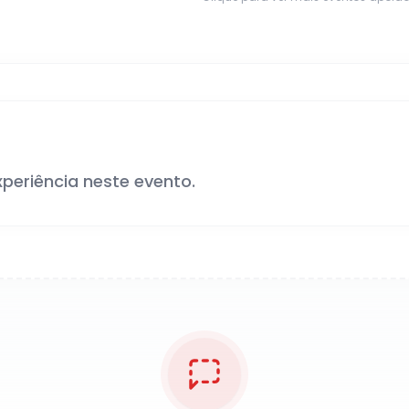
xperiência neste evento.