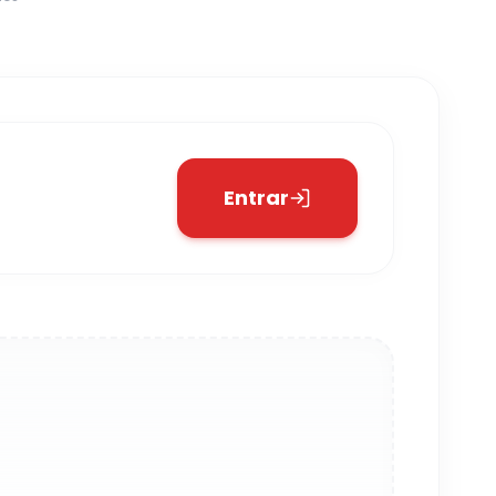
Entrar