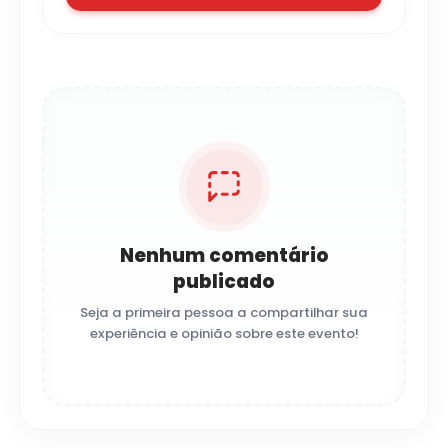
Nenhum comentário
publicado
Seja a primeira pessoa a compartilhar sua
experiência e opinião sobre este evento!