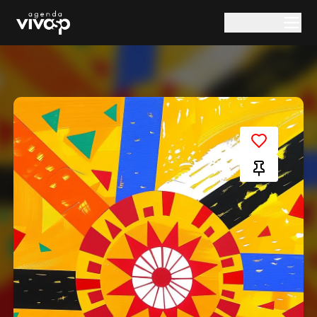
Pular para o conteúdo principal