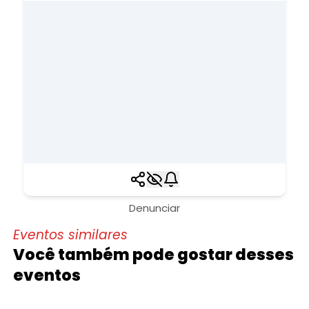
Denunciar
Eventos similares
Você também pode gostar desses
eventos