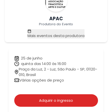
APAC
Produtora do Evento
Mais eventos desta produtora
25 de junho
quinta das 14:00 às 16:00
Praça da Luz, 2 - Luz, São Paulo - SP, 01120-
010, Brasil
Várias opções de preço
Adquirir o ingresso