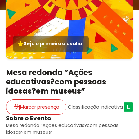
Seja o primeiro a avaliar
Mesa redonda ”Ações
educativas?com pessoas
idosas?em museus”
Marcar presença
Classificação Indicativa
:
Sobre o Evento
Mesa redonda “Ações educativas?com pessoas
idosas?em museus”