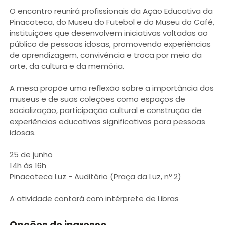
O encontro reunirá profissionais da Ação Educativa da
Pinacoteca, do Museu do Futebol e do Museu do Café,
instituições que desenvolvem iniciativas voltadas ao
público de pessoas idosas, promovendo experiências
de aprendizagem, convivência e troca por meio da
arte, da cultura e da memória.
A mesa propõe uma reflexão sobre a importância dos
museus e de suas coleções como espaços de
socialização, participação cultural e construção de
experiências educativas significativas para pessoas
idosas.
25 de junho
14h às 16h
Pinacoteca Luz - Auditório (Praça da Luz, nº 2)
A atividade contará com intérprete de Libras