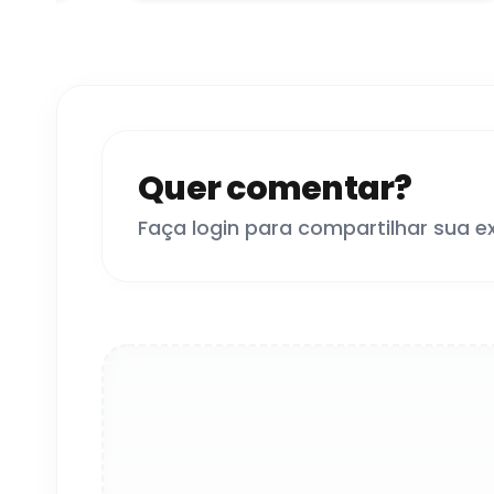
Quer comentar?
Faça login para compartilhar sua e