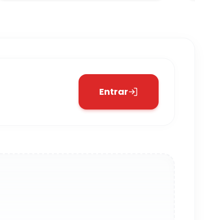
Entrar