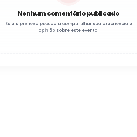
Nenhum comentário publicado
Seja a primeira pessoa a compartilhar sua experiência e
opinião sobre este evento!