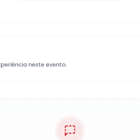
xperiência neste evento.