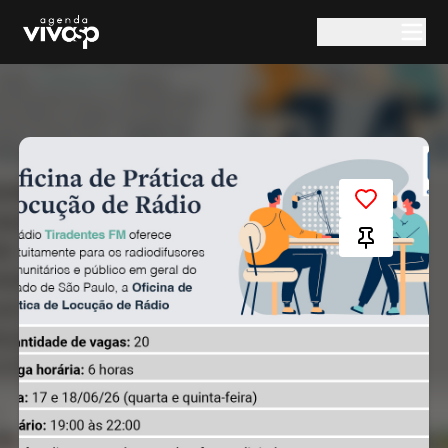
Pular para o conteúdo principal