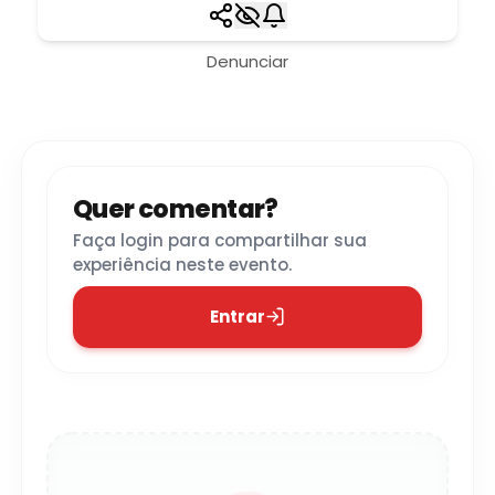
Denunciar
Quer comentar?
Faça login para compartilhar sua
experiência neste evento.
Entrar