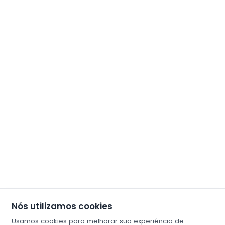
Nós utilizamos cookies
Usamos cookies para melhorar sua experiência de