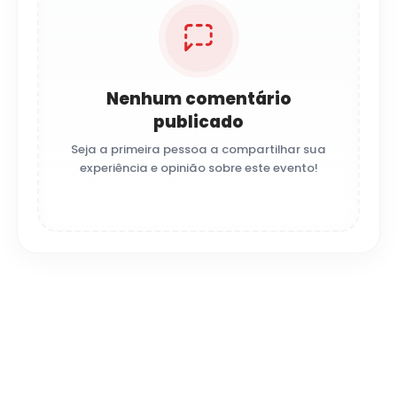
Nenhum comentário
publicado
Seja a primeira pessoa a compartilhar sua
experiência e opinião sobre este evento!