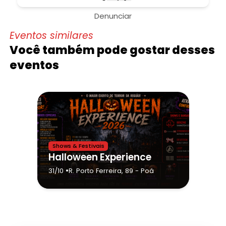
Denunciar
Eventos similares
Você também pode gostar desses
eventos
Shows & Festivais
Halloween Experience
•
31/10
R. Porto Ferreira, 89
- Poá