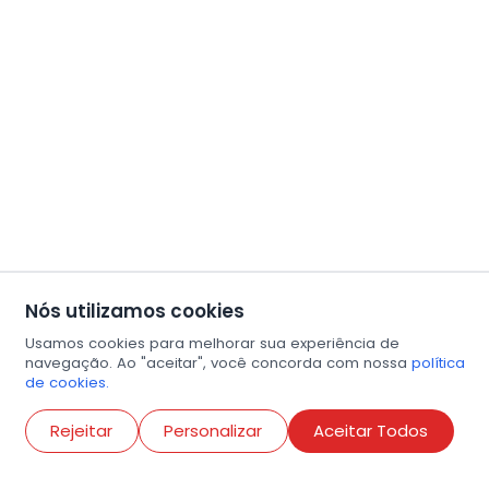
Nós utilizamos cookies
Usamos cookies para melhorar sua experiência de
navegação. Ao "aceitar", você concorda com nossa
política
de cookies.
Abri
Rejeitar
Personalizar
Aceitar Todos