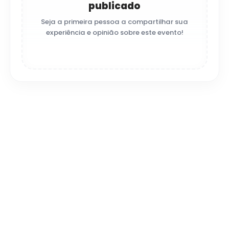
publicado
Seja a primeira pessoa a compartilhar sua
experiência e opinião sobre este evento!