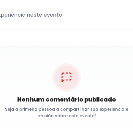
xperiência neste evento.
Nenhum comentário publicado
Seja a primeira pessoa a compartilhar sua experiência e
opinião sobre este evento!