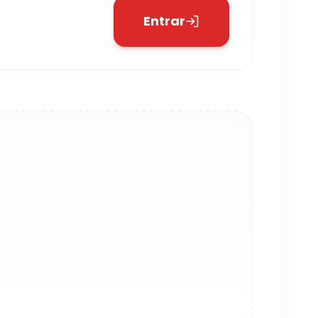
Entrar