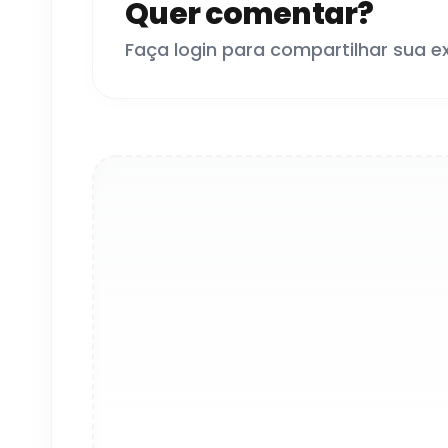
Quer comentar?
Faça login para compartilhar sua e