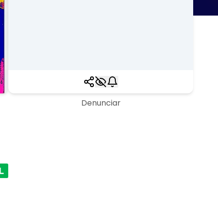
Denunciar