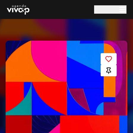
Pular para o conteúdo principal