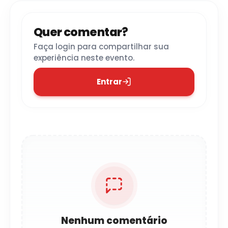
Quer comentar?
Faça login para compartilhar sua
experiência neste evento.
Entrar
Nenhum comentário