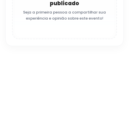
publicado
Seja a primeira pessoa a compartilhar sua
experiência e opinião sobre este evento!