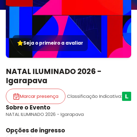
Seja o primeiro a avaliar
NATAL ILUMINADO 2026 -
Igarapava
Marcar presença
Classificação Indicativa
:
Sobre o Evento
NATAL ILUMINADO 2026 - Igarapava
Opções de ingresso