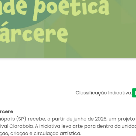
Classificação Indicativa
:
rcere
ópolis (SP) recebe, a partir de junho de 2026, um projeto
tival Claraboia. A iniciativa leva arte para dentro da unid
, criação e circulação artística.