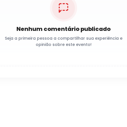
Nenhum comentário publicado
Seja a primeira pessoa a compartilhar sua experiência e
opinião sobre este evento!