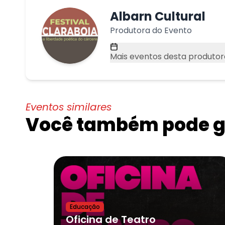
Albarn Cultural
Produtora do Evento
Mais eventos desta produtor
Eventos similares
Você também pode go
Educação
Oficina de Teatro