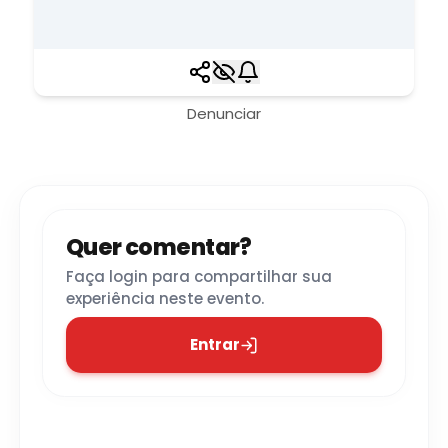
Denunciar
Quer comentar?
Faça login para compartilhar sua
experiência neste evento.
Entrar