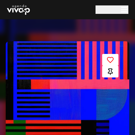
Pular para o conteúdo principal