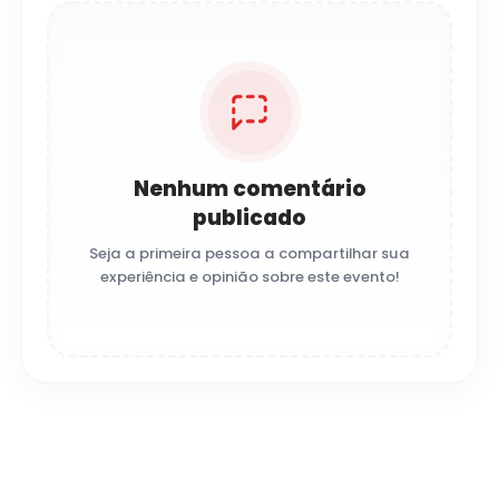
Nenhum comentário
publicado
Seja a primeira pessoa a compartilhar sua
experiência e opinião sobre este evento!