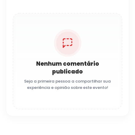
Nenhum comentário
publicado
Seja a primeira pessoa a compartilhar sua
experiência e opinião sobre este evento!