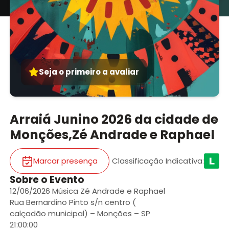
Seja o primeiro a avaliar
Arraiá Junino 2026 da cidade de
Monções,Zé Andrade e Raphael
Marcar presença
Classificação Indicativa
:
Sobre o Evento
12/06/2026 Música Zé Andrade e Raphael
Rua Bernardino Pinto s/n centro (
calçadão municipal) – Monções – SP
21:00:00