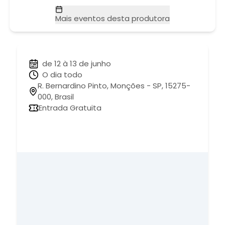
Mais eventos desta produtora
de 12 à 13 de junho
O dia todo
R. Bernardino Pinto, Monções - SP, 15275-
000, Brasil
Entrada Gratuita