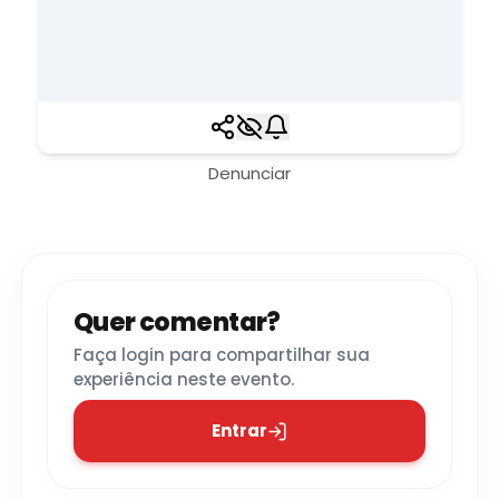
Denunciar
Quer comentar?
Faça login para compartilhar sua
experiência neste evento.
Entrar