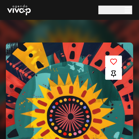
Pular para o conteúdo principal