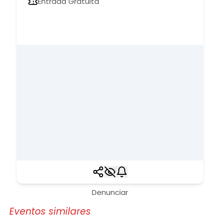
Entrada Gratuita
Denunciar
Eventos similares