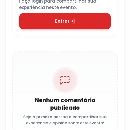
Faça login para compartilhar sua
experiência neste evento.
Entrar
Nenhum comentário
publicado
Seja a primeira pessoa a compartilhar sua
experiência e opinião sobre este evento!