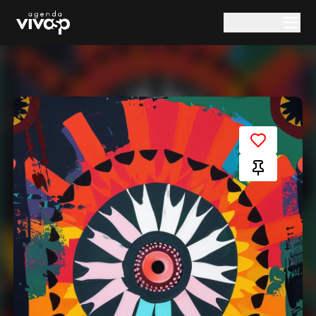
Pular para o conteúdo principal