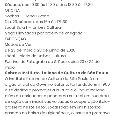
Sábado, das 10:30 às 12:30 e das 13:30 às 17:30.
OFICINA
Sonhos — Elena Givone
Dia, 23, sábado, das 16h às 17h30
Local: Sala 1 — Unibes Cultural
Vagas limitadas por ordem de chegada
EXPOSIÇÃO
Modos de Ver
De 23 de maio a 28 de junho de 2026
Local: Galeria da Unibes Cultural
Festival de Fotografia de S. Paulo, dias 23 e 24 de
maio.
Sobre o Instituto Italiano de Cultura de São Paulo
O Instituto Italiano de Cultura de São Paulo é um
órgão oficial do Governo Italiano. Foi fundado em 1950
e se dedica a promover a cultura e a língua italiana,
além de enriquecer o panorama cultural em sua área
de ação com iniciativas voltadas à cooperação ítalo-
brasileira neste setor. Localizado em um histórico
casarão no bairro de Higienópolis, o Instituto promove