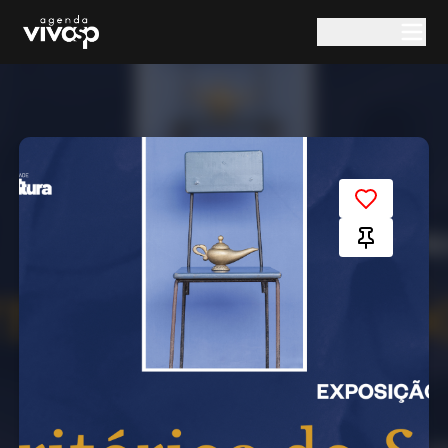
Pular para o conteúdo principal