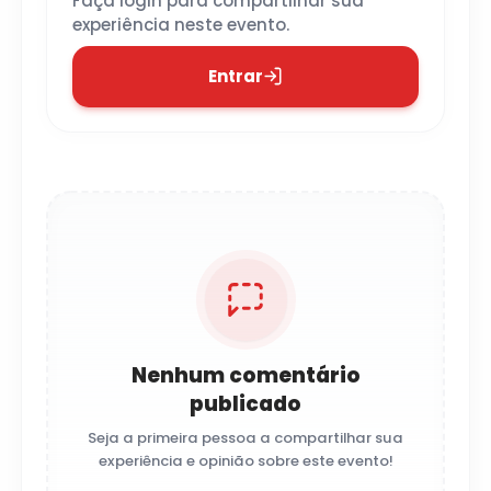
Faça login para compartilhar sua
experiência neste evento.
Entrar
Nenhum comentário
publicado
Seja a primeira pessoa a compartilhar sua
experiência e opinião sobre este evento!