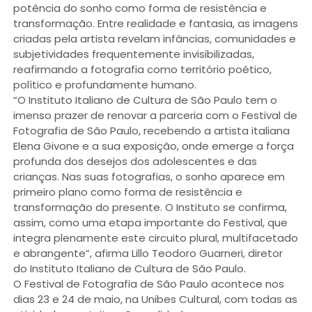
potência do sonho como forma de resistência e
transformação. Entre realidade e fantasia, as imagens
criadas pela artista revelam infâncias, comunidades e
subjetividades frequentemente invisibilizadas,
reafirmando a fotografia como território poético,
político e profundamente humano.
“O Instituto Italiano de Cultura de São Paulo tem o
imenso prazer de renovar a parceria com o Festival de
Fotografia de São Paulo, recebendo a artista italiana
Elena Givone e a sua exposição, onde emerge a força
profunda dos desejos dos adolescentes e das
crianças. Nas suas fotografias, o sonho aparece em
primeiro plano como forma de resistência e
transformação do presente. O Instituto se confirma,
assim, como uma etapa importante do Festival, que
integra plenamente este circuito plural, multifacetado
e abrangente”, afirma Lillo Teodoro Guarneri, diretor
do Instituto Italiano de Cultura de São Paulo.
O Festival de Fotografia de São Paulo acontece nos
dias 23 e 24 de maio, na Unibes Cultural, com todas as