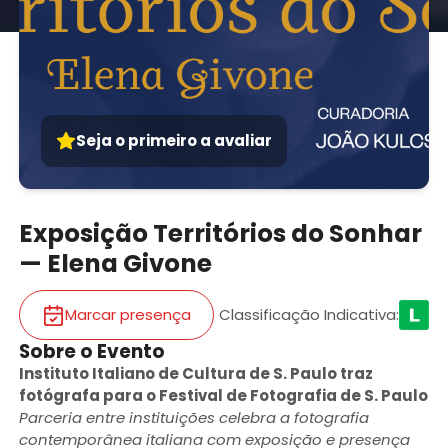
Seja o primeiro a avaliar
Exposição Territórios do Sonhar
— Elena Givone
Marcar presença
Classificação Indicativa
:
Sobre o Evento
Instituto Italiano de Cultura de S. Paulo traz
fotógrafa para o Festival de Fotografia de S. Paulo
Parceria entre instituições celebra a fotografia
contemporânea italiana com exposição e presença