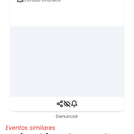
Denunciar
Eventos similares