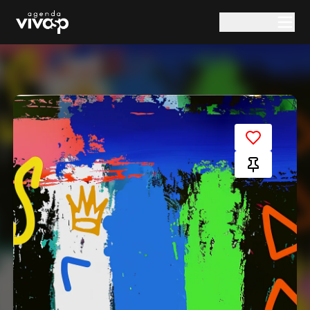
Pular para o conteúdo principal