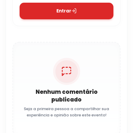
Entrar
Nenhum comentário
publicado
Seja a primeira pessoa a compartilhar sua
experiência e opinião sobre este evento!