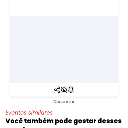
Denunciar
Eventos similares
Você também pode gostar desses