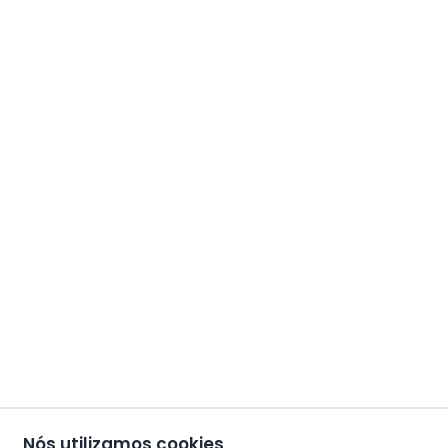
Nós utilizamos cookies