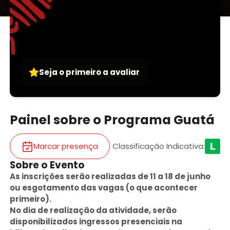
Seja o primeiro a avaliar
Painel sobre o Programa Guatá
Marcar presença
Classificação Indicativa
:
Sobre o Evento
As inscrições serão realizadas de 11 a 18 de junho
ou esgotamento das vagas (o que acontecer
primeiro).
No dia de realização da atividade, serão
disponibilizados ingressos presenciais na