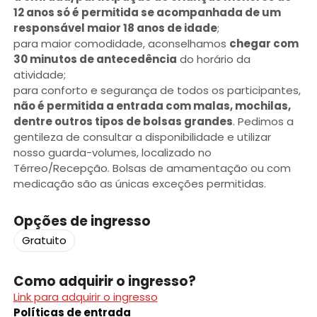
12 anos só é permitida se acompanhada de um
responsável maior 18 anos de idade
;
para maior comodidade, aconselhamos
chegar com
30 minutos de antecedência
do horário da
atividade;
para conforto e segurança de todos os participantes,
não é permitida a entrada com malas, mochilas,
dentre outros tipos de bolsas grandes
. Pedimos a
gentileza de consultar a disponibilidade e utilizar
nosso guarda-volumes, localizado no
Térreo/Recepção. Bolsas de amamentação ou com
medicação são as únicas exceções permitidas.
Opções de ingresso
Gratuito
Como adquirir o ingresso?
Link para adquirir o ingresso
Políticas de entrada