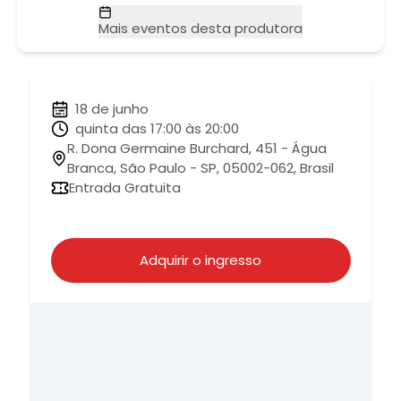
Mais eventos desta produtora
18 de junho
quinta das 17:00 às 20:00
R. Dona Germaine Burchard, 451 - Água
Branca, São Paulo - SP, 05002-062, Brasil
Entrada Gratuita
Adquirir o ingresso