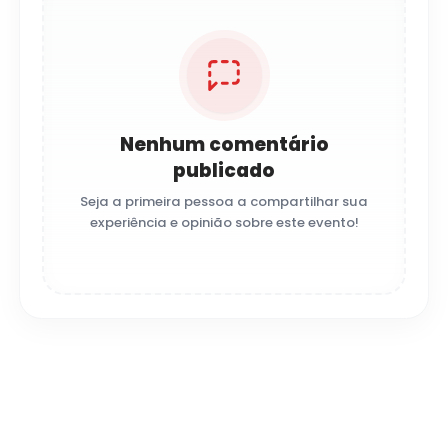
Nenhum comentário
publicado
Seja a primeira pessoa a compartilhar sua
experiência e opinião sobre este evento!