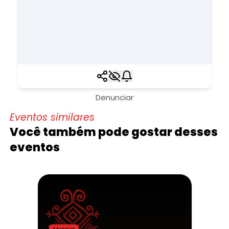
Denunciar
Eventos similares
Você também pode gostar desses
eventos