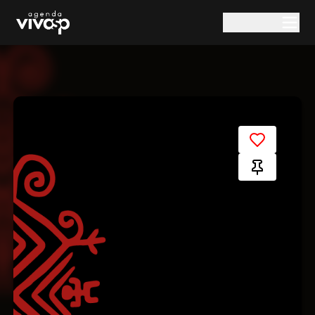
Pular para o conteúdo principal