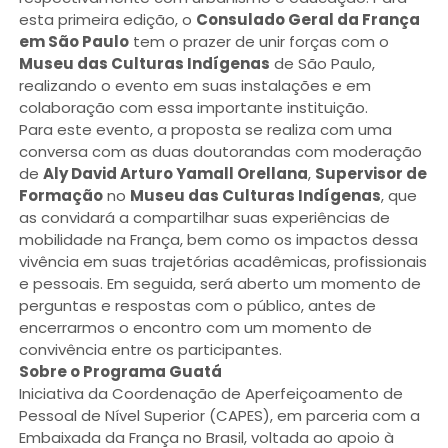
esta primeira edição, o
Consulado Geral da França
em São Paulo
tem o prazer de unir forças com o
Museu das Culturas Indígenas
de São Paulo,
realizando o evento em suas instalações e em
colaboração com essa importante instituição.
Para este evento, a proposta se realiza com uma
conversa com as duas doutorandas com moderação
de
Aly David Arturo Yamall Orellana
,
Supervisor de
Formação
no
Museu das Culturas Indígenas
, que
as convidará a compartilhar suas experiências de
mobilidade na França, bem como os impactos dessa
vivência em suas trajetórias acadêmicas, profissionais
e pessoais. Em seguida, será aberto um momento de
perguntas e respostas com o público, antes de
encerrarmos o encontro com um momento de
convivência entre os participantes.
Sobre o Programa Guatá
Iniciativa da Coordenação de Aperfeiçoamento de
Pessoal de Nível Superior (CAPES), em parceria com a
Embaixada da França no Brasil, voltada ao apoio à