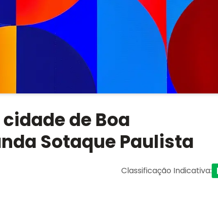
 cidade de Boa
anda Sotaque Paulista
Classificação Indicativa
: