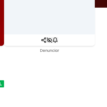
Denunciar