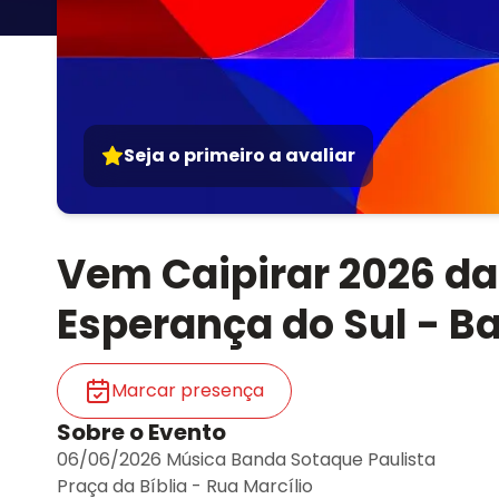
Seja o primeiro a avaliar
Vem Caipirar 2026 da
Esperança do Sul - B
Marcar presença
Sobre o Evento
06/06/2026 Música Banda Sotaque Paulista
Praça da Bíblia - Rua Marcílio