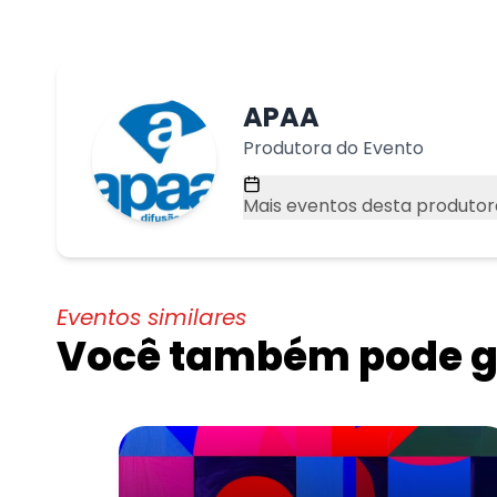
APAA
Produtora do Evento
Mais eventos desta produtor
Eventos similares
Você também pode go