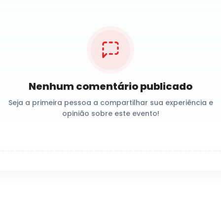
Nenhum comentário publicado
Seja a primeira pessoa a compartilhar sua experiência e
opinião sobre este evento!