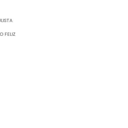
LISTA
 FELIZ