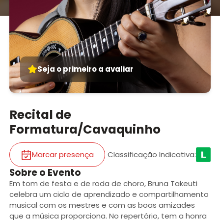
Seja o primeiro a avaliar
Recital de
Formatura/Cavaquinho
Marcar presença
Classificação Indicativa
:
Sobre o Evento
Em tom de festa e de roda de choro, Bruna Takeuti
celebra um ciclo de aprendizado e compartilhamento
musical com os mestres e com as boas amizades
que a música proporciona. No repertório, tem a honra