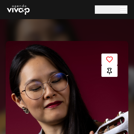
Pular para o conteúdo principal