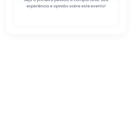
experiência e opinião sobre este evento!