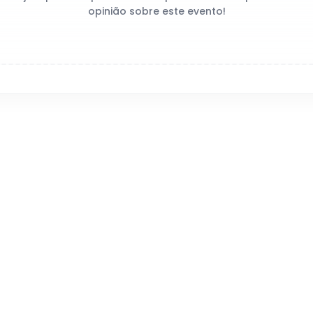
opinião sobre este evento!