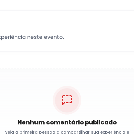
xperiência neste evento.
Nenhum comentário publicado
Seja a primeira pessoa a compartilhar sua experiência e