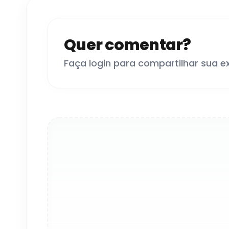
Quer comentar?
Faça login para compartilhar sua e