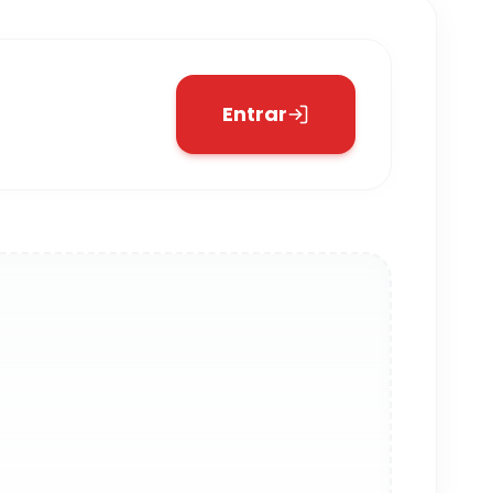
Entrar