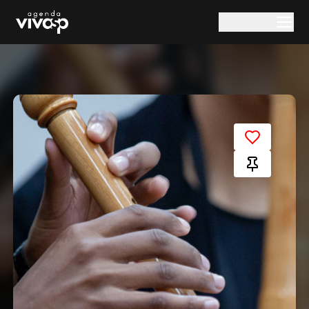
Pular para o conteúdo principal