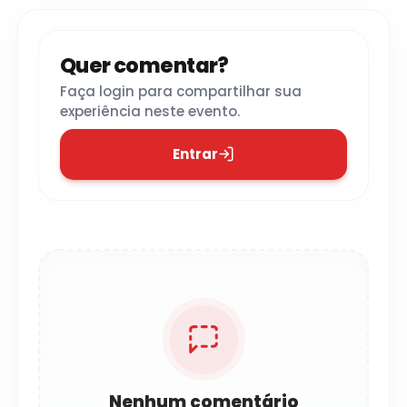
Quer comentar?
Faça login para compartilhar sua
experiência neste evento.
Entrar
Nenhum comentário