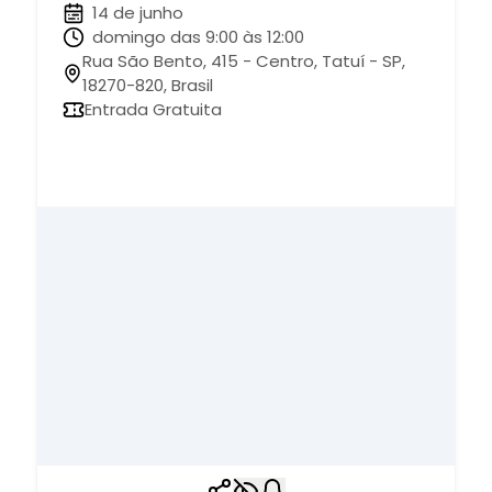
14 de junho
domingo das 9:00 às 12:00
Rua São Bento, 415 - Centro, Tatuí - SP,
18270-820, Brasil
Entrada Gratuita