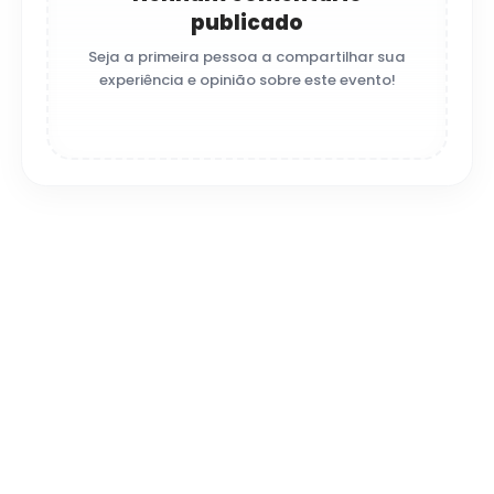
publicado
Seja a primeira pessoa a compartilhar sua
experiência e opinião sobre este evento!