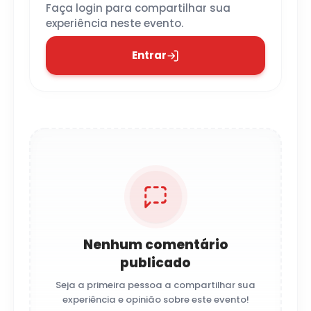
Faça login para compartilhar sua
experiência neste evento.
Entrar
Nenhum comentário
publicado
Seja a primeira pessoa a compartilhar sua
experiência e opinião sobre este evento!