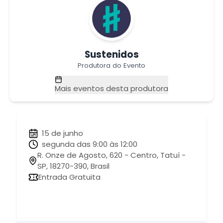
Sustenidos
Produtora do Evento
Mais eventos desta produtora
15 de junho
segunda das 9:00 às 12:00
R. Onze de Agosto, 620 - Centro, Tatuí -
SP, 18270-390, Brasil
Entrada Gratuita