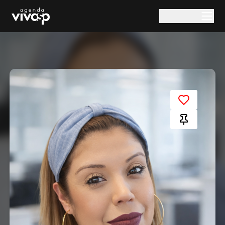
Pular para o conteúdo principal