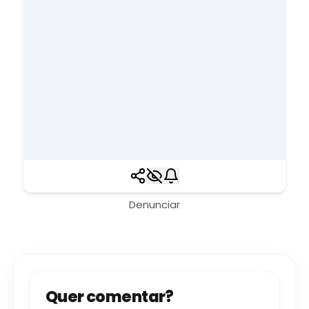
Denunciar
Quer comentar?