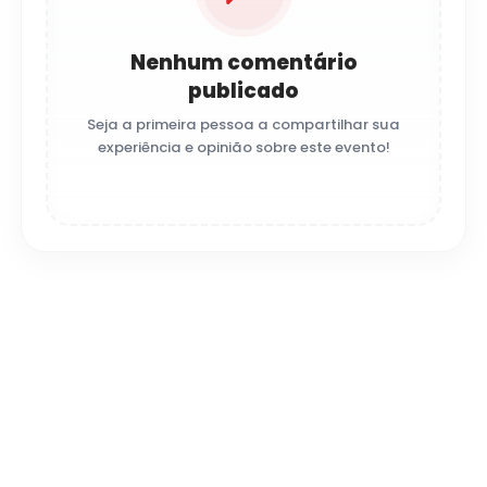
Nenhum comentário
publicado
Seja a primeira pessoa a compartilhar sua
experiência e opinião sobre este evento!