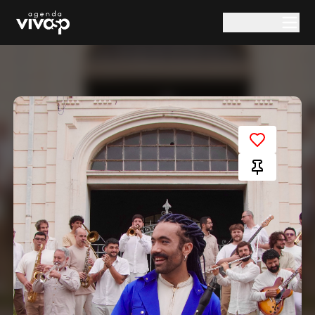
Pular para o conteúdo principal