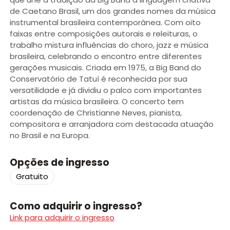
de Caetano Brasil, um dos grandes nomes da música
instrumental brasileira contemporânea. Com oito
faixas entre composições autorais e releituras, o
trabalho mistura influências do choro, jazz e música
brasileira, celebrando o encontro entre diferentes
gerações musicais. Criada em 1975, a Big Band do
Conservatório de Tatuí é reconhecida por sua
versatilidade e já dividiu o palco com importantes
artistas da música brasileira. O concerto tem
coordenação de Christianne Neves, pianista,
compositora e arranjadora com destacada atuação
no Brasil e na Europa.
Opções de ingresso
Gratuito
Como adquirir o ingresso?
Link para adquirir o ingresso