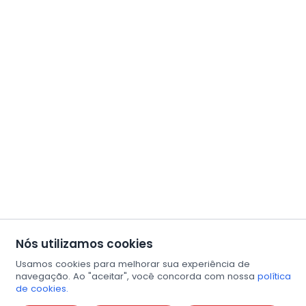
Nós utilizamos cookies
Usamos cookies para melhorar sua experiência de
navegação. Ao "aceitar", você concorda com nossa
política
de cookies.