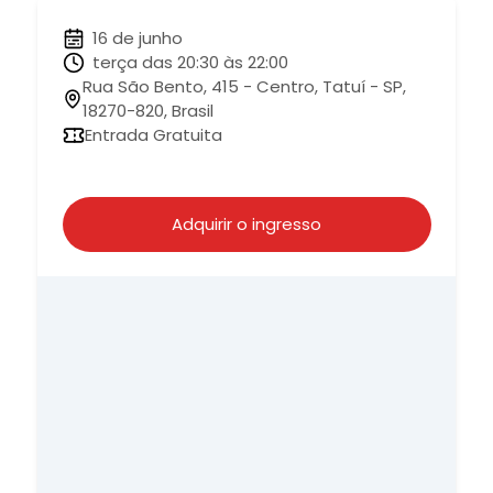
16 de junho
terça das 20:30 às 22:00
Rua São Bento, 415 - Centro, Tatuí - SP,
18270-820, Brasil
Entrada Gratuita
Adquirir o ingresso