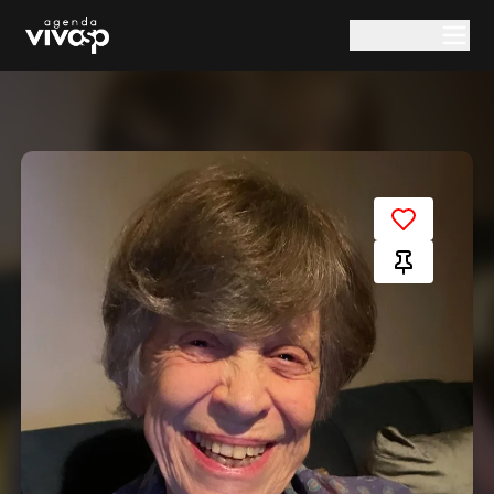
Pular para o conteúdo principal