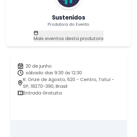
Sustenidos
Produtora do Evento
Mais eventos desta produtora
20 de junho
sábado das 9:30 às 12:30
R. Onze de Agosto, 620 - Centro, Tatuí -
SP, 18270-390, Brasil
Entrada Gratuita