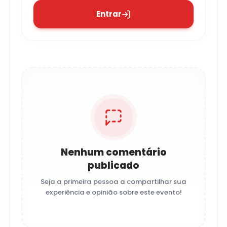
Entrar
Nenhum comentário
publicado
Seja a primeira pessoa a compartilhar sua
experiência e opinião sobre este evento!