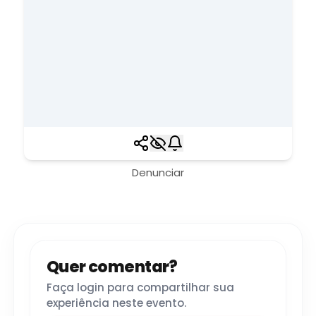
Denunciar
Quer comentar?
Faça login para compartilhar sua
experiência neste evento.