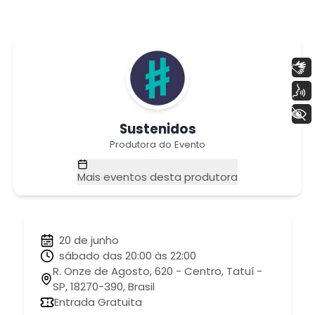
Libras
Voz
+ Acessibilidade
Sustenidos
Produtora do Evento
Mais eventos desta produtora
20 de junho
sábado das 20:00 às 22:00
R. Onze de Agosto, 620 - Centro, Tatuí -
SP, 18270-390, Brasil
Entrada Gratuita