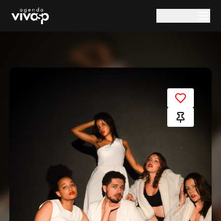
Pular para o conteúdo principal