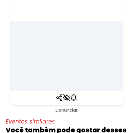
Denunciar
Eventos similares
Você também pode gostar desses