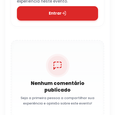
experiência neste evento.
Entrar
Nenhum comentário
publicado
Seja a primeira pessoa a compartilhar sua
experiência e opinião sobre este evento!