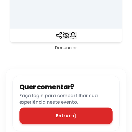
Denunciar
Quer comentar?
Faça login para compartilhar sua
experiência neste evento.
Entrar