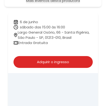
Mais eventos desta produtora
6 de junho
sábado das 15:00 às 16:00
Largo General Osório, 66 - Santa Ifigênia,
São Paulo - SP, 01213-010, Brasil
Entrada Gratuita
Adquirir o ingresso