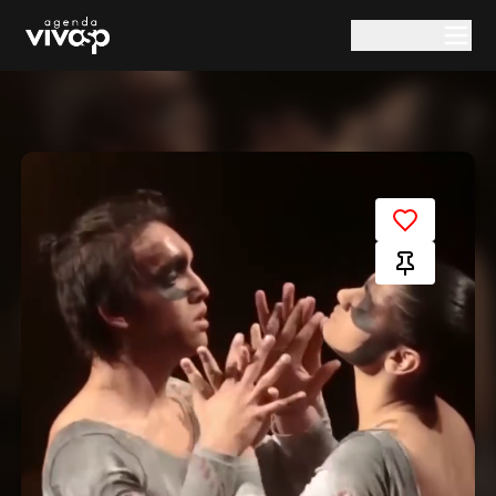
Pular para o conteúdo principal