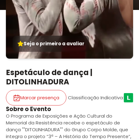
Seja o primeiro a avaliar
Espetáculo de dança |
DITOLINHADURA
Marcar presença
Classificação Indicativa
:
Sobre o Evento
O Programa de Exposições e Ação Cultural do
Memorial da Resistência recebe o espetáculo de
dança ""DITOLINHADURA"" do Grupo Corpo Molde, que
integra o projeto “3ª – A História do Tempo Presente”,