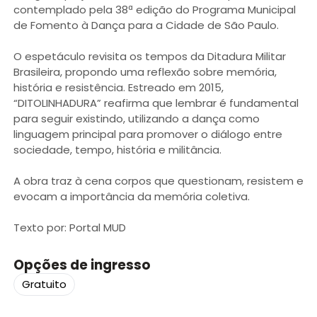
contemplado pela 38ª edição do Programa Municipal
de Fomento à Dança para a Cidade de São Paulo.
O espetáculo revisita os tempos da Ditadura Militar
Brasileira, propondo uma reflexão sobre memória,
história e resistência. Estreado em 2015,
“DITOLINHADURA” reafirma que lembrar é fundamental
para seguir existindo, utilizando a dança como
linguagem principal para promover o diálogo entre
sociedade, tempo, história e militância.
A obra traz à cena corpos que questionam, resistem e
evocam a importância da memória coletiva.
Texto por: Portal MUD
Opções de ingresso
Gratuito