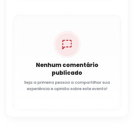
Nenhum comentário
publicado
Seja a primeira pessoa a compartilhar sua
experiência e opinião sobre este evento!