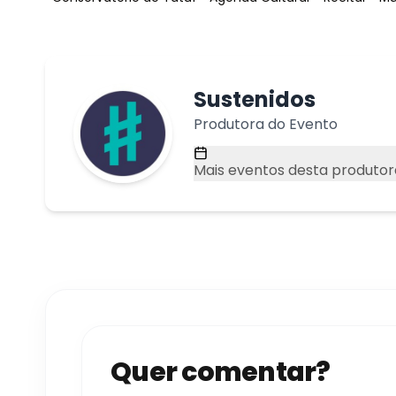
Sustenidos
Produtora do Evento
Mais eventos desta produtor
Quer comentar?