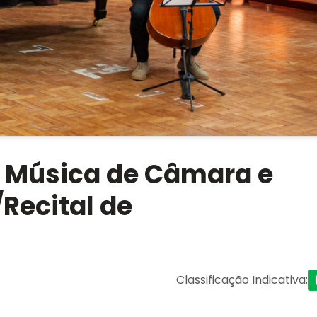
 Música de Câmara e
Recital de
Classificação Indicativa
: