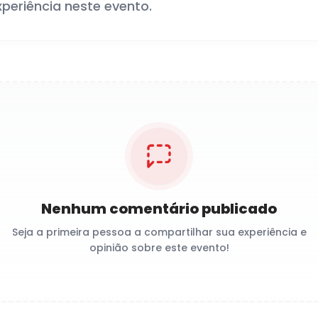
xperiência neste evento.
Nenhum comentário publicado
Seja a primeira pessoa a compartilhar sua experiência e
opinião sobre este evento!