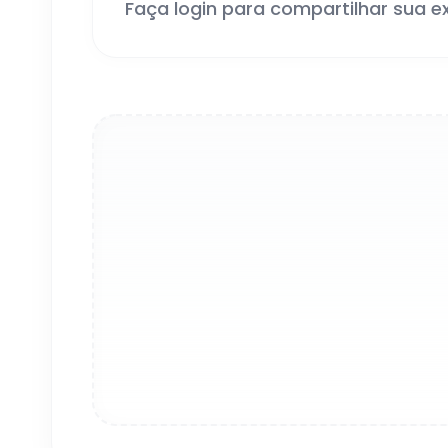
Faça login para compartilhar sua e