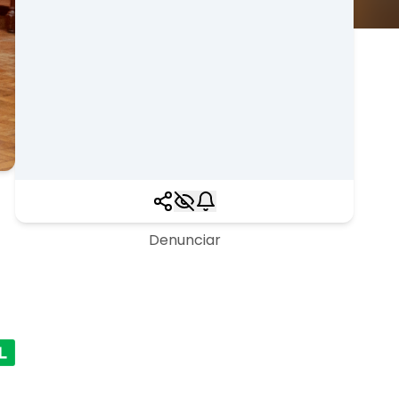
Denunciar