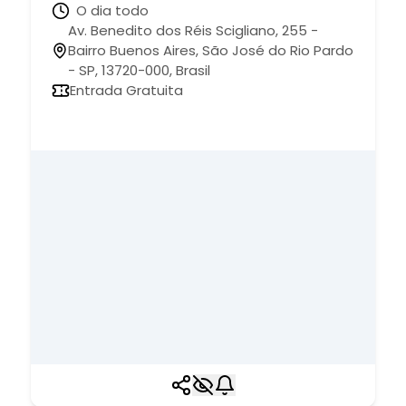
O dia todo
Av. Benedito dos Réis Scigliano, 255 -
Bairro Buenos Aires, São José do Rio Pardo
- SP, 13720-000, Brasil
Entrada Gratuita