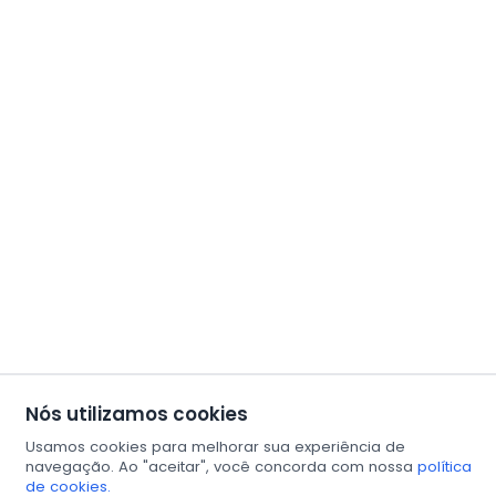
Nós utilizamos cookies
Usamos cookies para melhorar sua experiência de
navegação. Ao "aceitar", você concorda com nossa
política
de cookies.