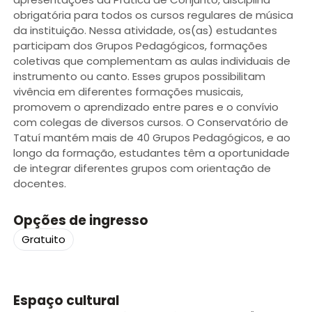
obrigatória para todos os cursos regulares de música
da instituição. Nessa atividade, os(as) estudantes
participam dos Grupos Pedagógicos, formações
coletivas que complementam as aulas individuais de
instrumento ou canto. Esses grupos possibilitam
vivência em diferentes formações musicais,
promovem o aprendizado entre pares e o convívio
com colegas de diversos cursos. O Conservatório de
Tatuí mantém mais de 40 Grupos Pedagógicos, e ao
longo da formação, estudantes têm a oportunidade
de integrar diferentes grupos com orientação de
docentes.
Opções de ingresso
Gratuito
Espaço cultural