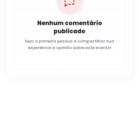
Nenhum comentário
publicado
Seja a primeira pessoa a compartilhar sua
experiência e opinião sobre este evento!