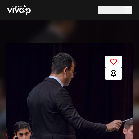
Pular para o conteúdo principal