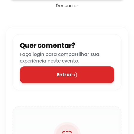
Denunciar
Quer comentar?
Faça login para compartilhar sua
experiência neste evento.
Entrar