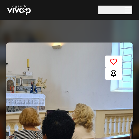
Pular para o conteúdo principal