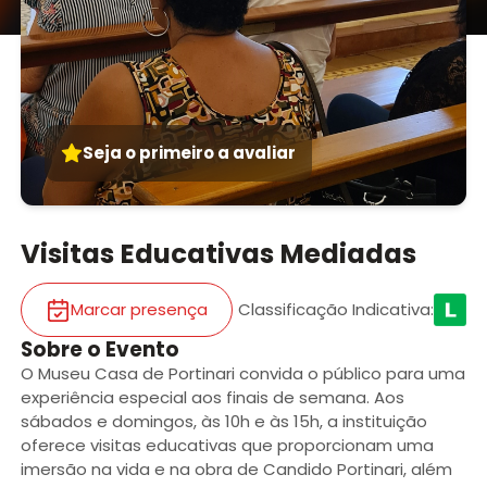
Seja o primeiro a avaliar
Visitas Educativas Mediadas
Marcar presença
Classificação Indicativa
:
Sobre o Evento
O Museu Casa de Portinari convida o público para uma
experiência especial aos finais de semana. Aos
sábados e domingos, às 10h e às 15h, a instituição
oferece visitas educativas que proporcionam uma
imersão na vida e na obra de Candido Portinari, além