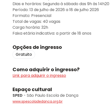
Dias e horários: Segunda à sábado das 9h às 14h20
Período: 13 de julho de 2026 a 18 de julho 2026
Formato: Presencial
Total de vagas: 40 vagas
Carga horária: 32h
Faixa etária indicativa: a partir de 18 anos
Opções de ingresso
Gratuito
Como adquirir o ingresso?
Link para adquirir o ingresso
Espaço cultural
SPED
-
São Paulo Escola de Dança
www.spescoladedanca.org.br