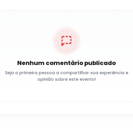
Nenhum comentário publicado
Seja a primeira pessoa a compartilhar sua experiência e
opinião sobre este evento!