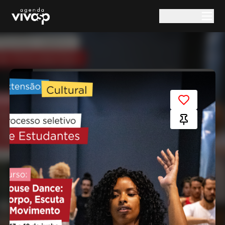
Pular para o conteúdo principal