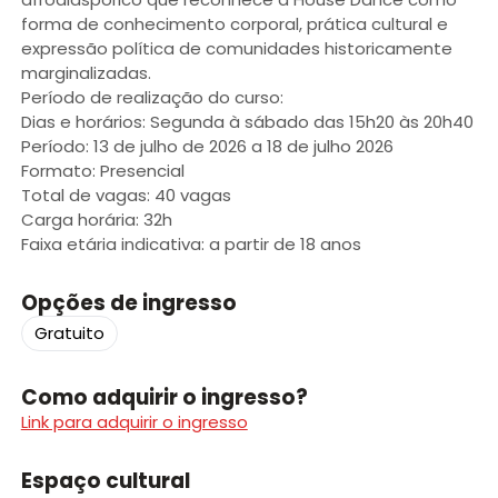
forma de conhecimento corporal, prática cultural e
expressão política de comunidades historicamente
marginalizadas.
Período de realização do curso:
Dias e horários: Segunda à sábado das 15h20 às 20h40
Período: 13 de julho de 2026 a 18 de julho 2026
Formato: Presencial
Total de vagas: 40 vagas
Carga horária: 32h
Faixa etária indicativa: a partir de 18 anos
Opções de ingresso
Gratuito
Como adquirir o ingresso?
Link para adquirir o ingresso
Espaço cultural