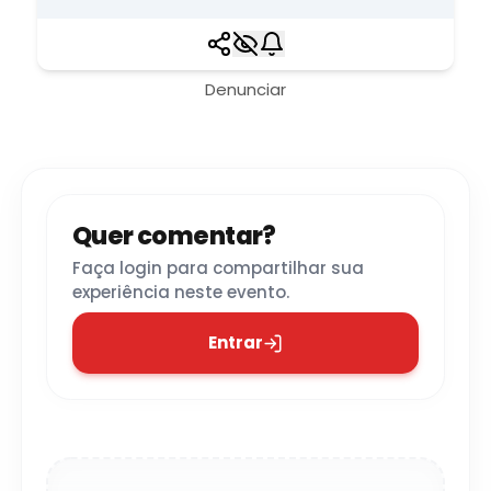
Denunciar
Quer comentar?
Faça login para compartilhar sua
experiência neste evento.
Entrar