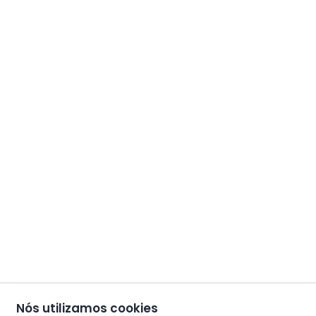
Nós utilizamos cookies