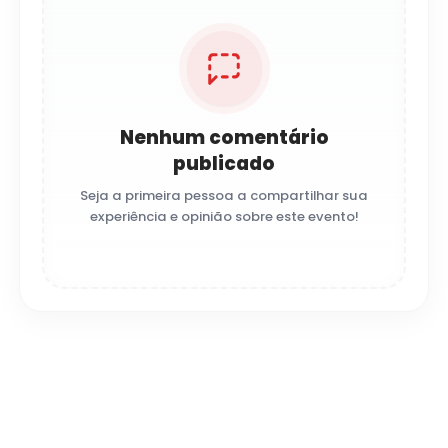
Nenhum comentário
publicado
Seja a primeira pessoa a compartilhar sua
experiência e opinião sobre este evento!