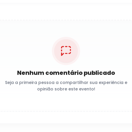
Nenhum comentário publicado
Seja a primeira pessoa a compartilhar sua experiência e
opinião sobre este evento!