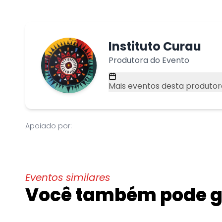
Instituto Curau
Produtora do Evento
Mais eventos desta produtor
Apoiado por:
Eventos similares
Você também pode go