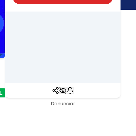
Denunciar