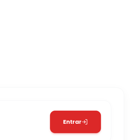
Entrar