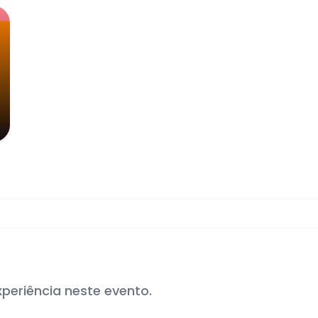
xperiência neste evento.