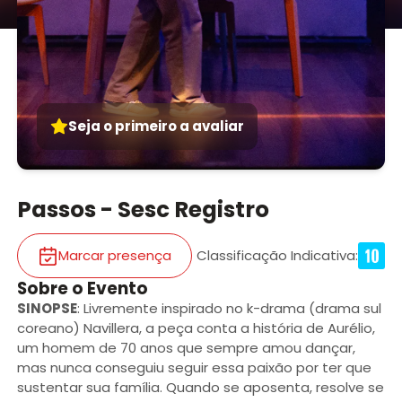
Seja o primeiro a avaliar
Passos - Sesc Registro
Marcar presença
Classificação Indicativa
:
Sobre o Evento
SINOPSE
: Livremente inspirado no k-drama (drama sul
coreano) Navillera, a peça conta a história de Aurélio,
um homem de 70 anos que sempre amou dançar,
mas nunca conseguiu seguir essa paixão por ter que
sustentar sua família. Quando se aposenta, resolve se