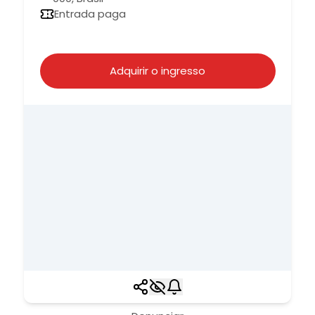
Entrada paga
Adquirir o ingresso