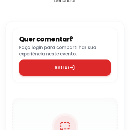
Denunciar
Quer comentar?
Faça login para compartilhar sua
experiência neste evento.
Entrar