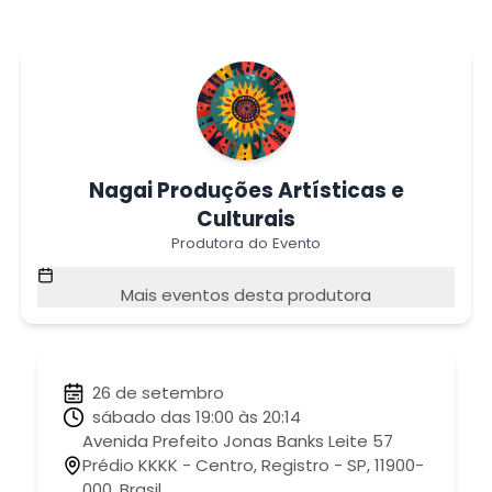
Nagai Produções Artísticas e
Culturais
Produtora do Evento
Mais eventos desta produtora
26 de setembro
sábado das 19:00 às 20:14
Avenida Prefeito Jonas Banks Leite 57
Prédio KKKK - Centro, Registro - SP, 11900-
000, Brasil