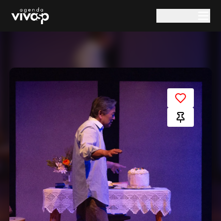
Pular para o conteúdo principal