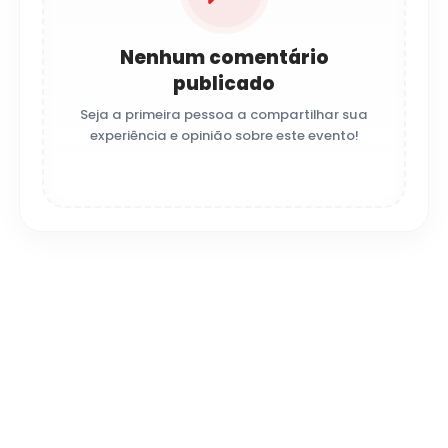
Nenhum comentário
publicado
Seja a primeira pessoa a compartilhar sua
experiência e opinião sobre este evento!