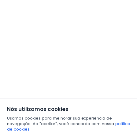
Nós utilizamos cookies
Usamos cookies para melhorar sua experiência de
navegação. Ao "aceitar", você concorda com nossa
política
de cookies.