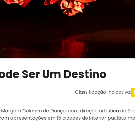
ode Ser Um Destino
Classificação Indicativa
:
Margem Coletivo de Dança, com direção artística de Ell
om apresentações em 15 cidades do interior paulista ma