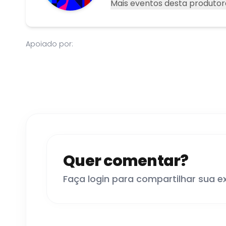
Mais eventos desta produtor
Apoiado por:
Quer comentar?
Faça login para compartilhar sua e