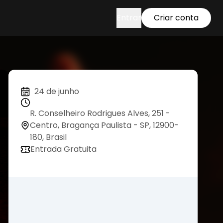
Entrar
Criar conta
24 de junho
R. Conselheiro Rodrigues Alves, 251 -
Centro, Bragança Paulista - SP, 12900-
180, Brasil
Entrada Gratuita