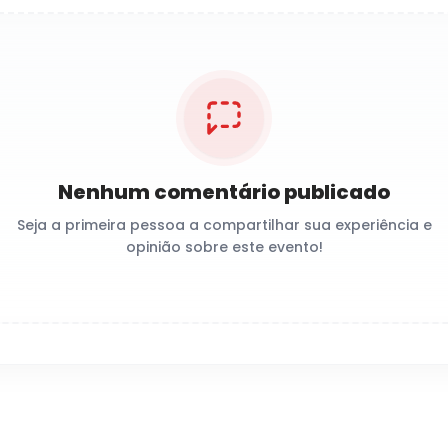
Nenhum comentário publicado
Seja a primeira pessoa a compartilhar sua experiência e
opinião sobre este evento!