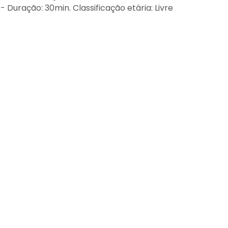
 Duração: 30min. Classificação etária: Livre