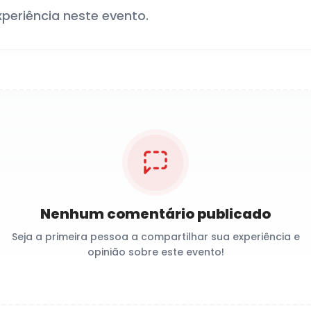
xperiência neste evento.
Nenhum comentário publicado
Seja a primeira pessoa a compartilhar sua experiência e
opinião sobre este evento!