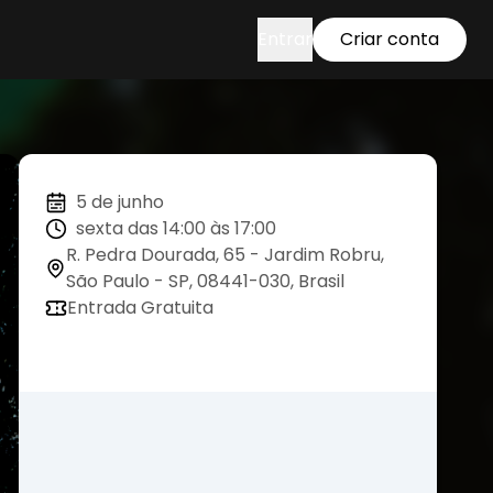
Entrar
Criar conta
5 de junho
sexta das 14:00 às 17:00
R. Pedra Dourada, 65 - Jardim Robru,
São Paulo - SP, 08441-030, Brasil
Entrada Gratuita