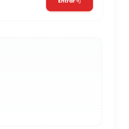
Entrar