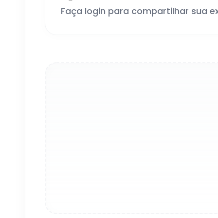
Faça login para compartilhar sua e