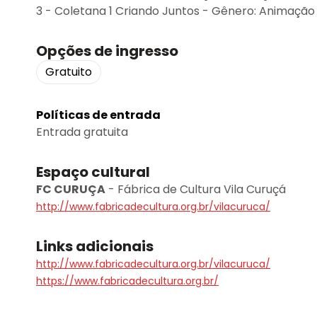
3 - Coletana 1 Criando Juntos - Gênero: Animação -
Opções de ingresso
Gratuito
Políticas de entrada
Entrada gratuita
Espaço cultural
FC CURUÇA
-
Fábrica de Cultura Vila Curuçá
http://www.fabricadecultura.org.br/vilacuruca/
Links adicionais
http://www.fabricadecultura.org.br/vilacuruca/
https://www.fabricadecultura.org.br/