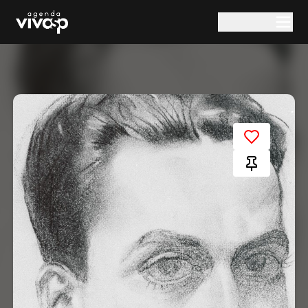
Pular para o conteúdo principal