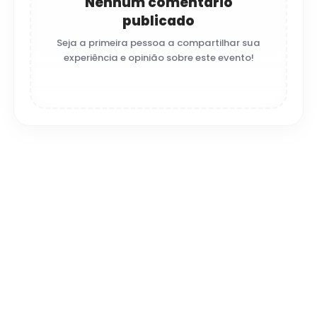
Nenhum comentário
publicado
Seja a primeira pessoa a compartilhar sua
experiência e opinião sobre este evento!