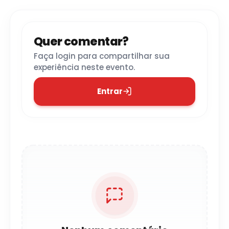
Quer comentar?
Faça login para compartilhar sua
experiência neste evento.
Entrar