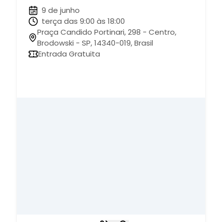
9 de junho
terça das 9:00 às 18:00
Praça Candido Portinari, 298 - Centro,
Brodowski - SP, 14340-019, Brasil
Entrada Gratuita