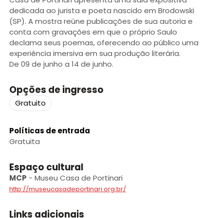
dedicada ao jurista e poeta nascido em Brodowski
(SP). A mostra reúne publicações de sua autoria e
conta com gravações em que o próprio Saulo
declama seus poemas, oferecendo ao público uma
experiência imersiva em sua produção literária.
De 09 de junho a 14 de junho.
Opções de ingresso
Gratuito
Políticas de entrada
Gratuita
Espaço cultural
MCP
-
Museu Casa de Portinari
http://museucasadeportinari.org.br/
Links adicionais