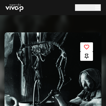
Pular para o conteúdo principal