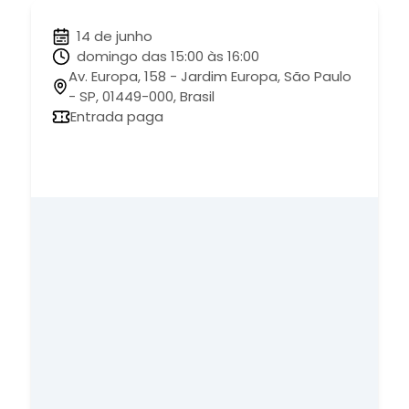
14 de junho
domingo das 15:00 às 16:00
Av. Europa, 158 - Jardim Europa, São Paulo
- SP, 01449-000, Brasil
Entrada paga