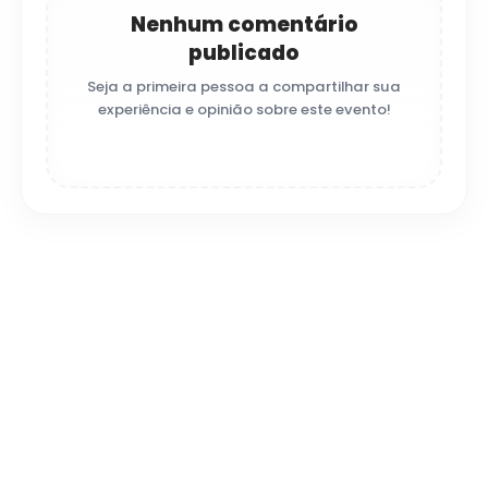
Nenhum comentário
publicado
Seja a primeira pessoa a compartilhar sua
experiência e opinião sobre este evento!