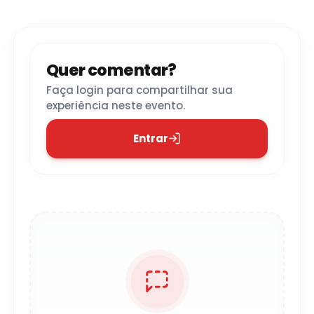
Quer comentar?
Faça login para compartilhar sua
experiência neste evento.
Entrar