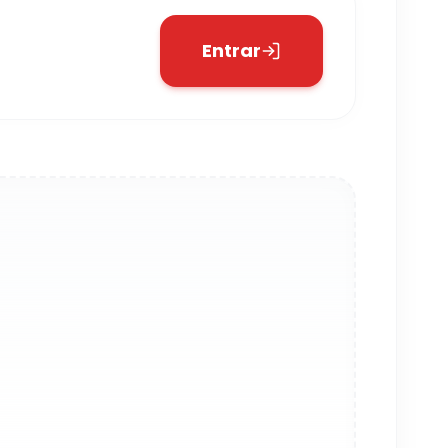
Entrar