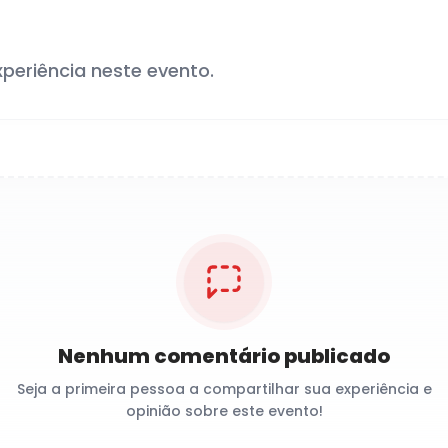
xperiência neste evento.
Nenhum comentário publicado
Seja a primeira pessoa a compartilhar sua experiência e
opinião sobre este evento!