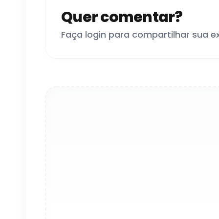
Quer comentar?
Faça login para compartilhar sua e