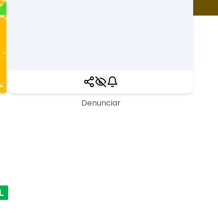
Denunciar