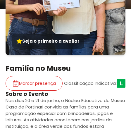
Seja o primeiro a avaliar
Família no Museu
Marcar presença
Classificação Indicativa
:
Sobre o Evento
Nos dias 20 e 21 de junho, o Núcleo Educativo do Museu
Casa de Portinari convida as famílias para uma
programação especial com brincadeiras, jogos e
leituras. As atividades acontecem nos jardins da
instituição, e a área verde aos fundos estará