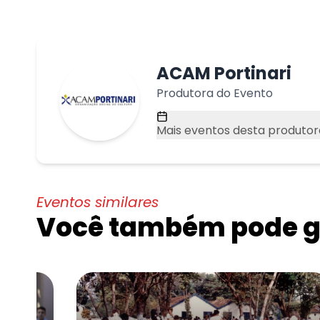
ACAM Portinari
Produtora do Evento
Mais eventos desta produtor
Eventos similares
Você também pode go