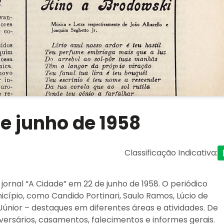
de junho de 1958
Classificação Indicativa
:
o jornal “A Cidade” em 22 de junho de 1958. O periódico
ípio, como Candido Portinari, Saulo Ramos, Lúcio de
Júnior – destaques em diferentes áreas e atividades. De
rsários, casamentos, falecimentos e informes gerais.