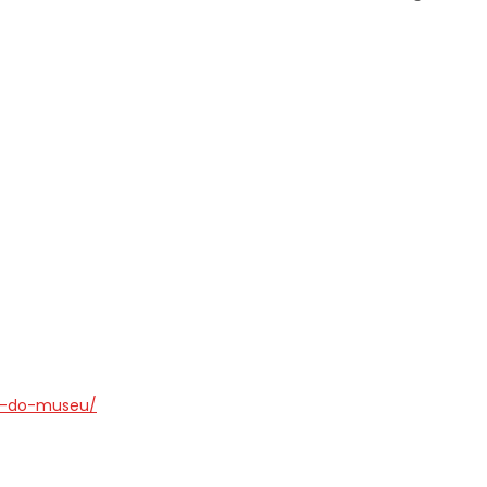
ao-do-museu/