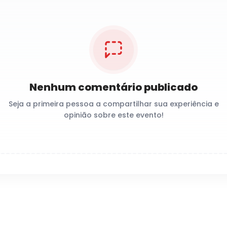
Nenhum comentário publicado
Seja a primeira pessoa a compartilhar sua experiência e
opinião sobre este evento!