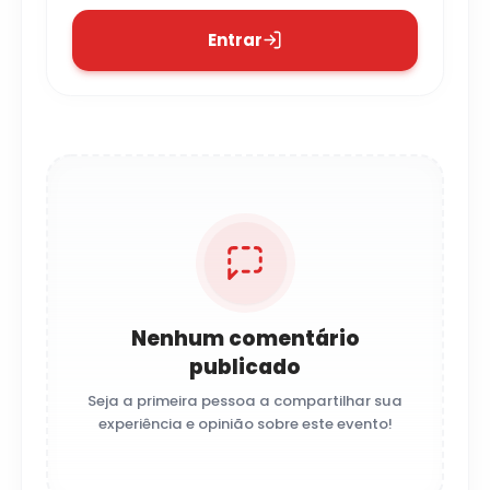
Entrar
Nenhum comentário
publicado
Seja a primeira pessoa a compartilhar sua
experiência e opinião sobre este evento!