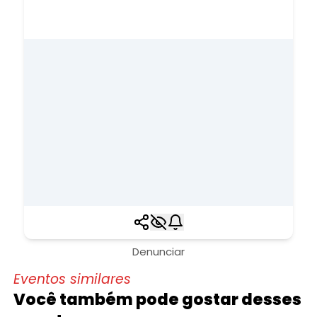
Denunciar
Eventos similares
Você também pode gostar desses