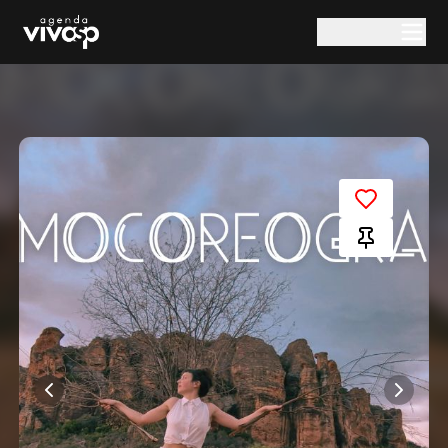
Pular para o conteúdo principal