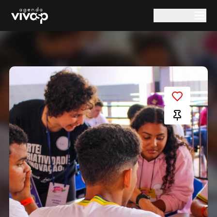
Pular para o conteúdo principal