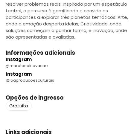
resolver problemas reais. Inspirado por um espetáculo
teatral, o percurso é gamificado e convida os
participantes a explorar três planetas temáticos: Arte,
onde a emoção desperta ideias; Criatividade, onde
soluções começam a ganhar forma; e Inovação, onde
são apresentadas e avaliadas.
Informações adicionais
Instagram
@maratonainovacao
Instagram
@loaproducoesculturais
Opções de ingresso
Gratuito
Links adicionais