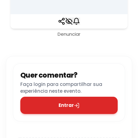
Denunciar
Quer comentar?
Faça login para compartilhar sua
experiência neste evento.
Entrar