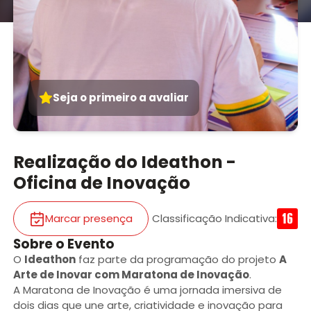
Seja o primeiro a avaliar
Realização do Ideathon -
Oficina de Inovação
Marcar presença
Classificação Indicativa
:
Sobre o Evento
O
Ideathon
faz parte da programação do projeto
A
Arte de Inovar com Maratona de Inovação
.
A Maratona de Inovação é uma jornada imersiva de
dois dias que une arte, criatividade e inovação para