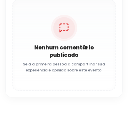
Nenhum comentário
publicado
Seja a primeira pessoa a compartilhar sua
experiência e opinião sobre este evento!