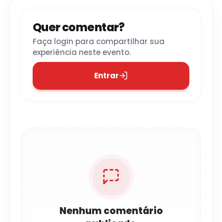
Quer comentar?
Faça login para compartilhar sua
experiência neste evento.
Entrar
Nenhum comentário