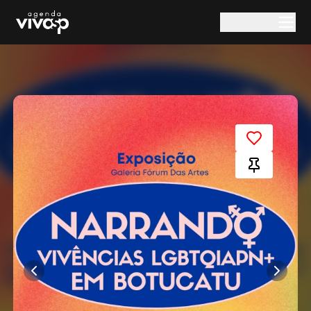
Pular para o conteúdo principal