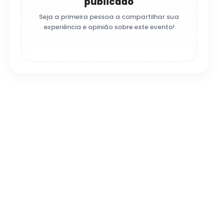
publicado
Seja a primeira pessoa a compartilhar sua
experiência e opinião sobre este evento!