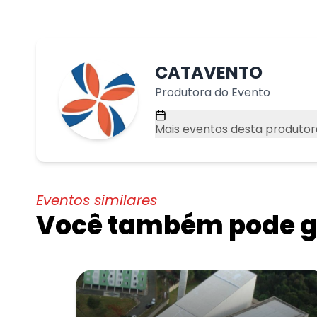
CATAVENTO
Produtora do Evento
Mais eventos desta produtor
Eventos similares
Você também pode go