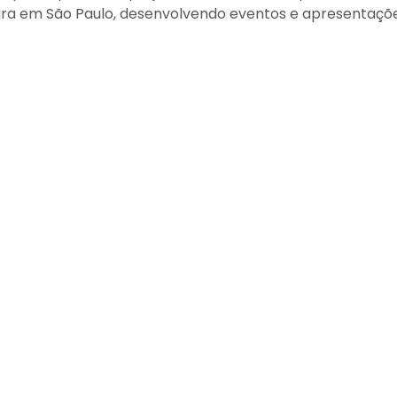
tura em São Paulo, desenvolvendo eventos e apresentaçõ