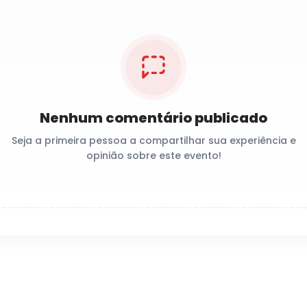
Nenhum comentário publicado
Seja a primeira pessoa a compartilhar sua experiência e
opinião sobre este evento!