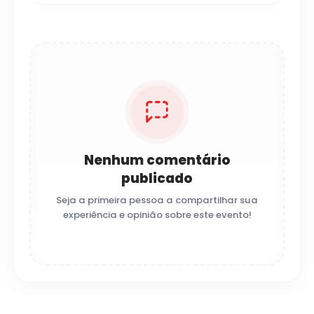
Nenhum comentário
publicado
Seja a primeira pessoa a compartilhar sua
experiência e opinião sobre este evento!