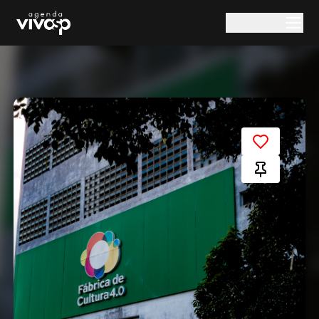
Pular para o conteúdo principal