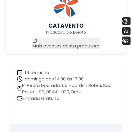
Libras
CATAVENTO
Voz
Produtora do Evento
+ Acessibilidade
Mais eventos desta produtora
14 de junho
domingo das 14:00 às 17:00
R. Pedra Dourada, 65 - Jardim Robru, São
Paulo - SP, 08441-030, Brasil
Entrada Gratuita