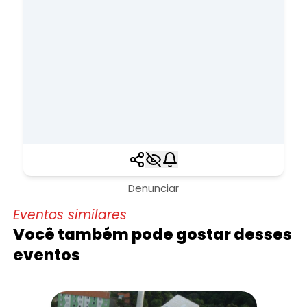
Denunciar
Eventos similares
Você também pode gostar desses
eventos