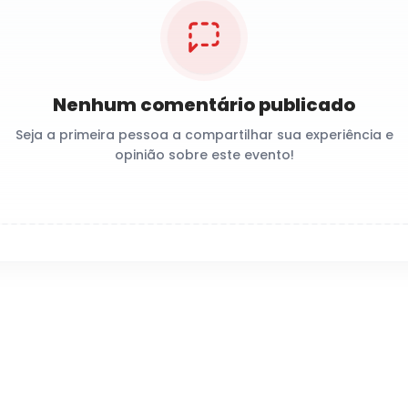
Nenhum comentário publicado
Seja a primeira pessoa a compartilhar sua experiência e
opinião sobre este evento!