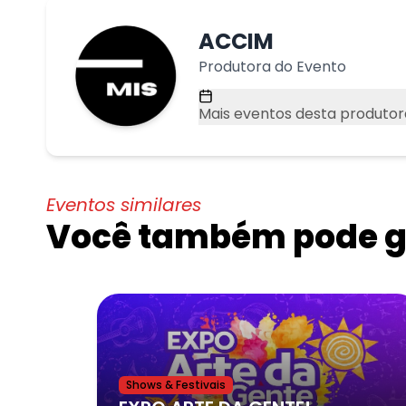
ACCIM
Produtora do Evento
Mais eventos desta produtor
Eventos similares
Você também pode go
Shows & Festivais