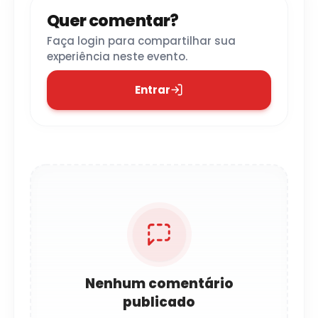
Quer comentar?
Faça login para compartilhar sua
experiência neste evento.
Entrar
Nenhum comentário
publicado