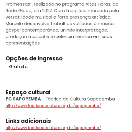
Promessas”, realizado no programa Altas Horas, da
Rede Globo, em 2022. Com trajetória marcada pela
versatilidade musical e forte presença artística,
Marcelo desenvolve trabalhos voltados à música
gospel contemporânea, unindo interpretação,
produção musical e excelência técnica em suas
apresentações.
Opções de ingresso
Gratuito
Espaço cultural
FC SAPOPEMBA
-
Fábrica de Cultura Sapopemba
http://www.fabricadecultura.org.br/sapopemba/
Links adicionais
http://www.fabricadecultura.org.br/sapopemba/