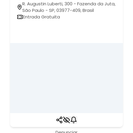
R. Augustin Luberti, 300 - Fazenda da Juta,
São Paulo - SP, 03977-409, Brasil
Entrada Gratuita
Denunciar