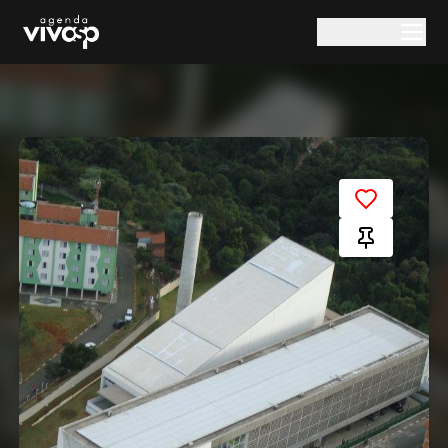
Pular para o conteúdo principal