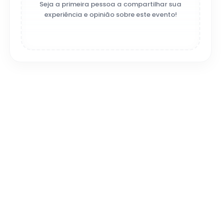
Seja a primeira pessoa a compartilhar sua
experiência e opinião sobre este evento!