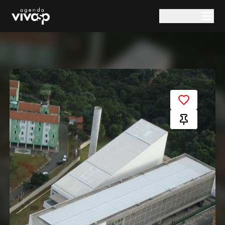
Pular para o conteúdo principal