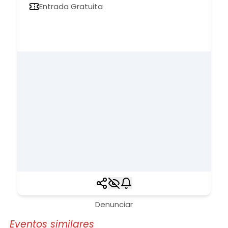
Entrada Gratuita
Denunciar
Eventos similares