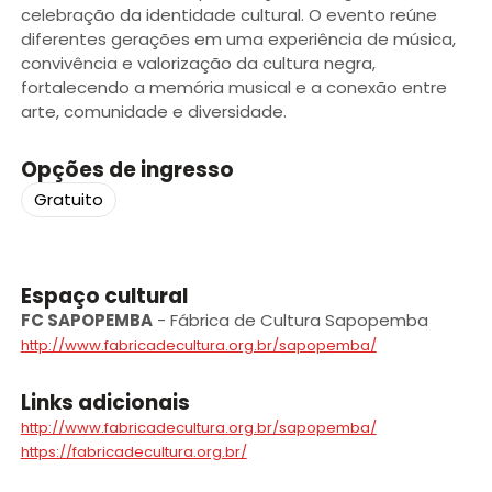
celebração da identidade cultural. O evento reúne
diferentes gerações em uma experiência de música,
convivência e valorização da cultura negra,
fortalecendo a memória musical e a conexão entre
arte, comunidade e diversidade.
Opções de ingresso
Gratuito
Espaço cultural
FC SAPOPEMBA
-
Fábrica de Cultura Sapopemba
http://www.fabricadecultura.org.br/sapopemba/
Links adicionais
http://www.fabricadecultura.org.br/sapopemba/
https://fabricadecultura.org.br/