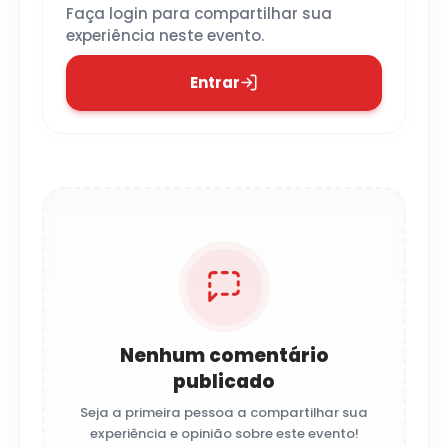
Faça login para compartilhar sua
experiência neste evento.
Entrar
Nenhum comentário
publicado
Seja a primeira pessoa a compartilhar sua
experiência e opinião sobre este evento!