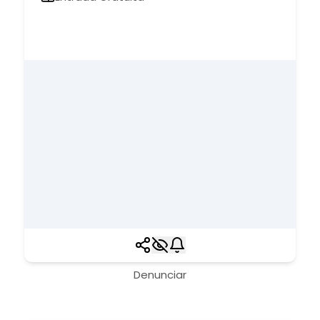
Denunciar