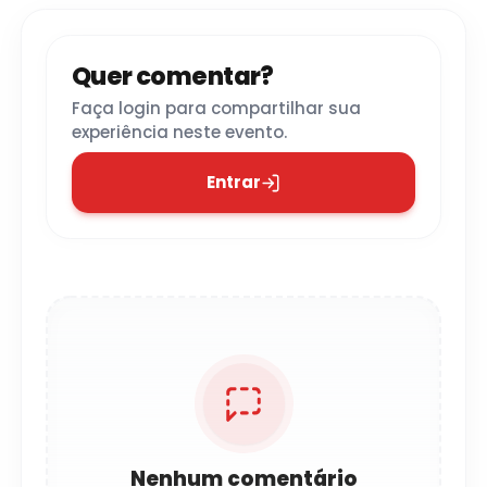
Quer comentar?
Faça login para compartilhar sua
experiência neste evento.
Entrar
Nenhum comentário