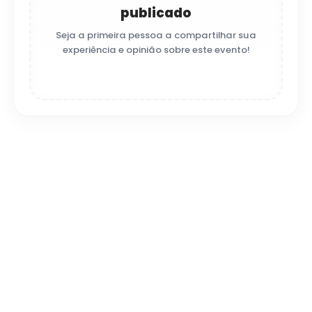
publicado
Seja a primeira pessoa a compartilhar sua
experiência e opinião sobre este evento!