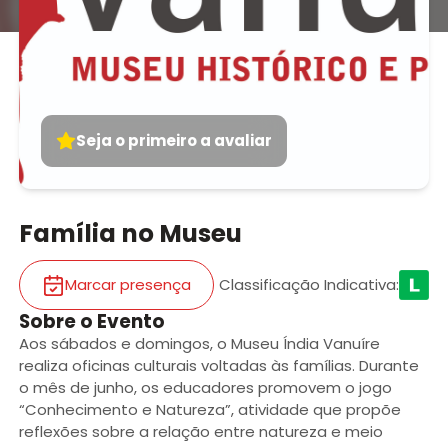
Seja o primeiro a avaliar
Família no Museu
Marcar presença
Classificação Indicativa
:
Sobre o Evento
Aos sábados e domingos, o Museu Índia Vanuíre
realiza oficinas culturais voltadas às famílias. Durante
o mês de junho, os educadores promovem o jogo
“Conhecimento e Natureza”, atividade que propõe
reflexões sobre a relação entre natureza e meio