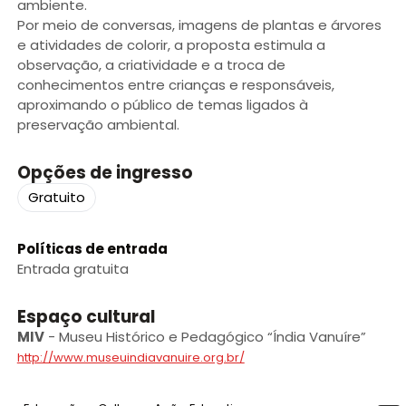
ambiente.
Por meio de conversas, imagens de plantas e árvores
e atividades de colorir, a proposta estimula a
observação, a criatividade e a troca de
conhecimentos entre crianças e responsáveis,
aproximando o público de temas ligados à
preservação ambiental.
Opções de ingresso
Gratuito
Políticas de entrada
Entrada gratuita
Espaço cultural
MIV
-
Museu Histórico e Pedagógico “Índia Vanuíre”
http://www.museuindiavanuire.org.br/