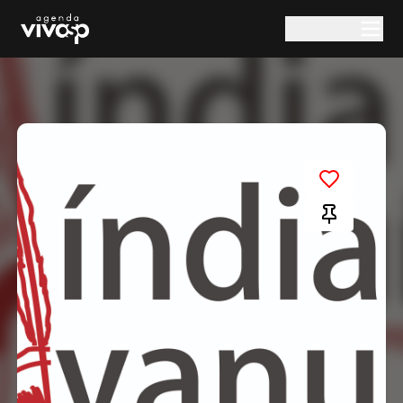
Pular para o conteúdo principal